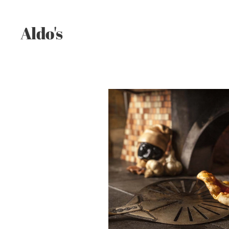
Aldo's