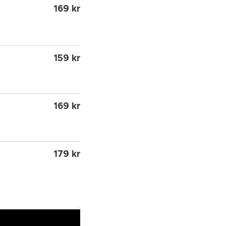
169 kr
159 kr
169 kr
179 kr