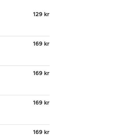
129 kr
169 kr
169 kr
169 kr
169 kr